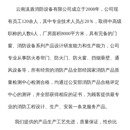
云南滇盾消防设备有限公司成立于2008年，公司现
有员工120余人，其中专业技术人员占20％，取得中高级
职称的人数6人，厂房面积8000平方米，具有完备的门
窗、消防设备系列产品设计研发能力和生产能力，公司
专业从事防火卷帘门、防火门、防火窗、挡烟垂壁、通
风设备等，所有经营的消防产品全部经国家消防产品质
量检测中心检测合格，均通过公安部消防产品合格评定
中心的测评，并全部获得相应的证书，为顾客提供最专
业的消防工程设计、生产、安装一条龙服务产品。
我们提供的产品生产工艺先进，质量保证，
性价比