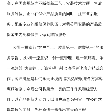
高，在
国家规范内不断创新工艺，安装技术过硬，售后
服务到位。企业在保证产品质量的同时，注重售后服
务，配备专业的维修保养队伍，对我公司安装的产品质
保范围内免费保养，做到跟踪服务。
公司一贯奉行“客户至上、质量第一、信誉第一”的服
务宗旨，以“树一流意识、创一流管理、建一流环境、争
一流效益”为目标，真诚希望与社会各界新老客户精诚合
作，客户满意是我们永无止境的追求,热诚欢迎各方宾客
惠顾洽谈，今后公司将秉承一贯的工作作风和经营方
针，以产品创新为动力，以用户满意为宗旨，在公司求
得发展的同时，为社会进一步作出更大的贡献。