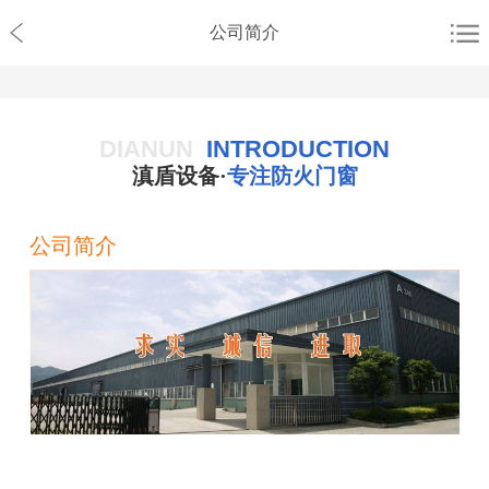
公司简介
DIANUN
INTRODUCTION
滇盾设备·
专注防火门窗
公司简介